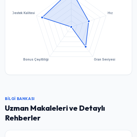
BILGI BANKASI
Uzman Makaleleri ve Detaylı
Rehberler