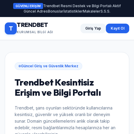
Trendbet Resmi Destek ve Bilgi Portalı Aktif
GÜVENLİ ERİŞİM
Güncel Adres
Bonuslar
İstatistikler
Makaleler
S.S.S.
TRENDBET
T
Giriş Yap
Kayıt Ol
KURUMSAL BILGI AĞI
Güncel Giriş ve Güvenlik Merkez
Trendbet Kesintisiz
Erişim ve Bilgi Portalı
Trendbet, şans oyunları sektöründe kullanıcılarına
kesintisiz, güvenilir ve yüksek oranlı bir deneyim
sunar. Domain güncellemelerini anlık olarak takip
edebilir, resmi bağlantılarımızla hesaplarınıza her an