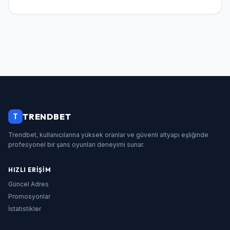
TRENDBET
T
Trendbet, kullanıcılarına yüksek oranlar ve güvenli altyapı eşliğinde
profesyonel bir şans oyunları deneyimi sunar.
HIZLI ERIŞIM
Güncel Adres
Promosyonlar
İstatistikler