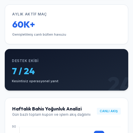
AYLIK AKTIF MAÇ
60K+
Genişletilmiş canlı bülten havuzu
DESTEK EKIBI
7 / 24
24
Kesintisiz operasyonel yanıt
Haftalık Bahis Yoğunluk Analizi
CANLI AKIŞ
Gün bazlı toplam kupon ve işlem akış dağılımı