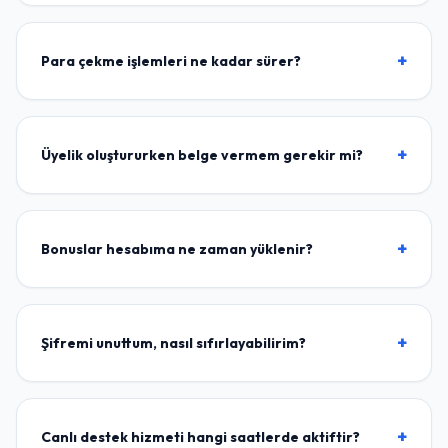
+
Para çekme işlemleri ne kadar sürer?
+
Üyelik oluştururken belge vermem gerekir mi?
+
Bonuslar hesabıma ne zaman yüklenir?
+
Şifremi unuttum, nasıl sıfırlayabilirim?
+
Canlı destek hizmeti hangi saatlerde aktiftir?