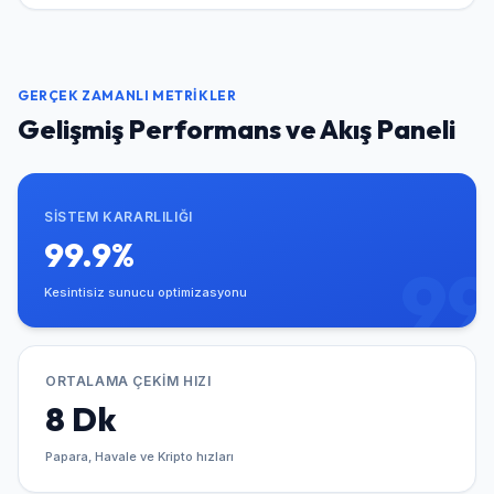
GERÇEK ZAMANLI METRIKLER
Gelişmiş Performans ve Akış Paneli
SISTEM KARARLILIĞI
99.9%
99
Kesintisiz sunucu optimizasyonu
ORTALAMA ÇEKIM HIZI
8 Dk
Papara, Havale ve Kripto hızları