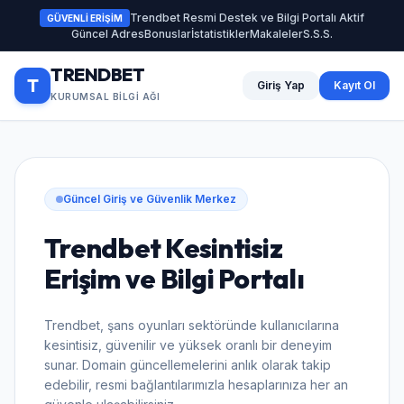
Trendbet Resmi Destek ve Bilgi Portalı Aktif
GÜVENLİ ERİŞİM
Güncel Adres
Bonuslar
İstatistikler
Makaleler
S.S.S.
TRENDBET
T
Giriş Yap
Kayıt Ol
KURUMSAL BILGI AĞI
Güncel Giriş ve Güvenlik Merkez
Trendbet Kesintisiz
Erişim ve Bilgi Portalı
Trendbet, şans oyunları sektöründe kullanıcılarına
kesintisiz, güvenilir ve yüksek oranlı bir deneyim
sunar. Domain güncellemelerini anlık olarak takip
edebilir, resmi bağlantılarımızla hesaplarınıza her an