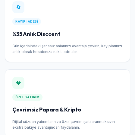
🔄
KAYIP İADESI
%35 Anlık Discount
Gün içerisindeki şanssız anlarınızı avantaja çevirin, kayıplarınızı
anlık olarak hesabınıza nakit iade alın.
💎
ÖZEL YATIRIM
Çevrimsiz Papara & Kripto
Dijital cüzdan yatırımlarınıza özel çevrim şartı aranmaksızın
ekstra bakiye avantajından faydalanın.