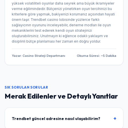
yüksek volatiliteli oyunlar daha seyrek ama büyük ikramiyeler
verme eğilimindedir. Bütçenizi yönetirken oyun tercihinizi bu
kriterlere göre yapmak, bakiyenizi korumanız açısından hayati
önem taşır. Trendbet casino lobisinde yüzlerce farklı
sağlayıcının oyununu inceleyebilir, deneme modları ile oyun
mekaniklerini test ederek kendi oyun stratejinizi
oluşturabilirsiniz. Unutmayın ki eğlence odaklı yaklaşım ve
disiplinli bütçe planlaması her zaman en doğru yoldur.
Yazar: Casino Strateji Departmanı
Okuma Süresi: ~5 Dakika
SIK SORULAN SORULAR
Merak Edilenler ve Detaylı Yanıtlar
+
Trendbet güncel adresine nasıl ulaşabilirim?