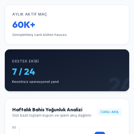
AYLIK AKTIF MAÇ
60K+
Genişletilmiş canlı bülten havuzu
DESTEK EKIBI
7 / 24
24
Kesintisiz operasyonel yanıt
Haftalık Bahis Yoğunluk Analizi
CANLI AKIŞ
Gün bazlı toplam kupon ve işlem akış dağılımı