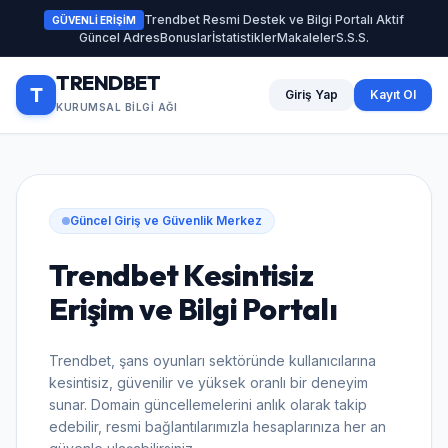
Trendbet Resmi Destek ve Bilgi Portalı Aktif
GÜVENLİ ERİŞİM
Güncel Adres
Bonuslar
İstatistikler
Makaleler
S.S.S.
TRENDBET
T
Giriş Yap
Kayıt Ol
KURUMSAL BILGI AĞI
Güncel Giriş ve Güvenlik Merkez
Trendbet Kesintisiz
Erişim ve Bilgi Portalı
Trendbet, şans oyunları sektöründe kullanıcılarına
kesintisiz, güvenilir ve yüksek oranlı bir deneyim
sunar. Domain güncellemelerini anlık olarak takip
edebilir, resmi bağlantılarımızla hesaplarınıza her an