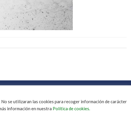
 No se utilizaran las cookies para recoger información de carácter
á más información en nuestra
Política de cookies.