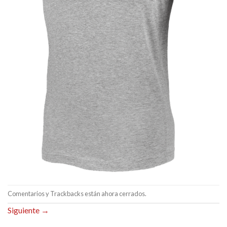
Comentarios y Trackbacks están ahora cerrados.
Siguiente
→