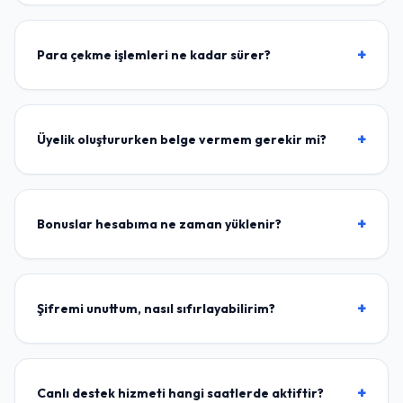
+
Para çekme işlemleri ne kadar sürer?
+
Üyelik oluştururken belge vermem gerekir mi?
+
Bonuslar hesabıma ne zaman yüklenir?
+
Şifremi unuttum, nasıl sıfırlayabilirim?
+
Canlı destek hizmeti hangi saatlerde aktiftir?