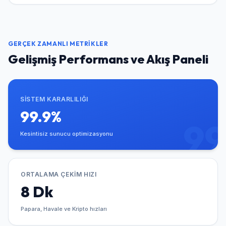
GERÇEK ZAMANLI METRIKLER
Gelişmiş Performans ve Akış Paneli
SISTEM KARARLILIĞI
99.9%
99
Kesintisiz sunucu optimizasyonu
ORTALAMA ÇEKIM HIZI
8 Dk
Papara, Havale ve Kripto hızları