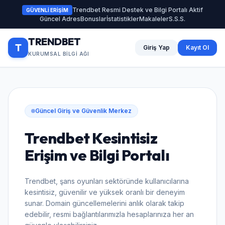
Trendbet Resmi Destek ve Bilgi Portalı Aktif
GÜVENLİ ERİŞİM
Güncel Adres
Bonuslar
İstatistikler
Makaleler
S.S.S.
TRENDBET
T
Giriş Yap
Kayıt Ol
KURUMSAL BILGI AĞI
Güncel Giriş ve Güvenlik Merkez
Trendbet Kesintisiz
Erişim ve Bilgi Portalı
Trendbet, şans oyunları sektöründe kullanıcılarına
kesintisiz, güvenilir ve yüksek oranlı bir deneyim
sunar. Domain güncellemelerini anlık olarak takip
edebilir, resmi bağlantılarımızla hesaplarınıza her an