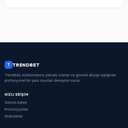
TRENDBET
T
Trendbet, kullanıcılarına yüksek oranlar ve güvenli altyapı eşliğinde
profesyonel bir şans oyunları deneyimi sunar.
HIZLI ERIŞIM
Güncel Adres
Promosyonlar
İstatistikler