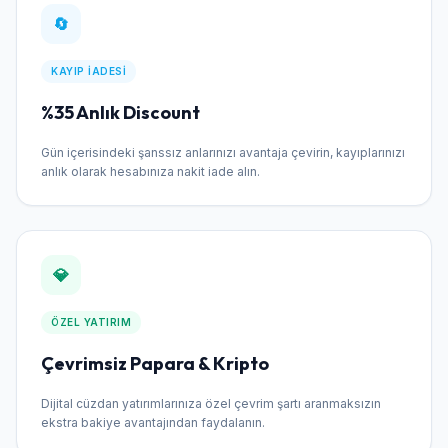
🔄
KAYIP İADESI
%35 Anlık Discount
Gün içerisindeki şanssız anlarınızı avantaja çevirin, kayıplarınızı
anlık olarak hesabınıza nakit iade alın.
💎
ÖZEL YATIRIM
Çevrimsiz Papara & Kripto
Dijital cüzdan yatırımlarınıza özel çevrim şartı aranmaksızın
ekstra bakiye avantajından faydalanın.