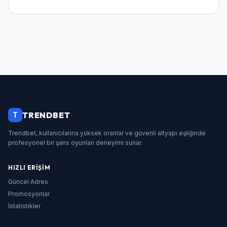
TRENDBET
T
Trendbet, kullanıcılarına yüksek oranlar ve güvenli altyapı eşliğinde
profesyonel bir şans oyunları deneyimi sunar.
HIZLI ERIŞIM
Güncel Adres
Promosyonlar
İstatistikler