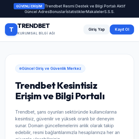
Trendbet Resmi Destek ve Bilgi Portalı Aktif
GÜVENLİ ERİŞİM
Güncel Adres
Bonuslar
İstatistikler
Makaleler
S.S.S.
TRENDBET
T
Giriş Yap
Kayıt Ol
KURUMSAL BILGI AĞI
Güncel Giriş ve Güvenlik Merkez
Trendbet Kesintisiz
Erişim ve Bilgi Portalı
Trendbet, şans oyunları sektöründe kullanıcılarına
kesintisiz, güvenilir ve yüksek oranlı bir deneyim
sunar. Domain güncellemelerini anlık olarak takip
edebilir, resmi bağlantılarımızla hesaplarınıza her an