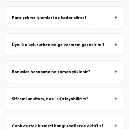
+
Para çekme işlemleri ne kadar sürer?
+
Üyelik oluştururken belge vermem gerekir mi?
+
Bonuslar hesabıma ne zaman yüklenir?
+
Şifremi unuttum, nasıl sıfırlayabilirim?
+
Canlı destek hizmeti hangi saatlerde aktiftir?