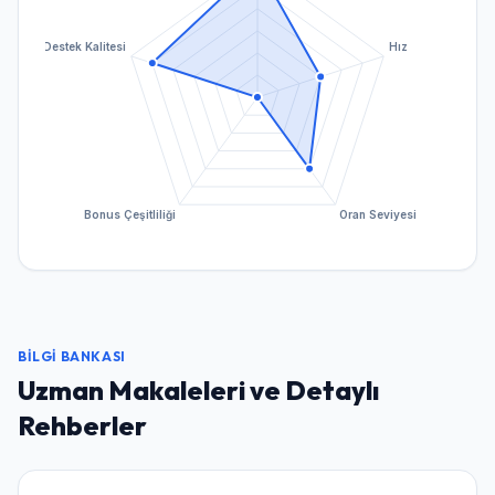
BILGI BANKASI
Uzman Makaleleri ve Detaylı
Rehberler