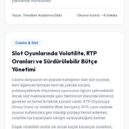
yakalamak mümkündür.
Yazar: Trendbet Araştırma Ekibi
Okuma Süresi: ~4 Dakika
Casino & Slot
Slot Oyunlarında Volatilite, RTP
Oranları ve Sürdürülebilir Bütçe
Yönetimi
Casino dünyasının en popüler kategorisi olan slot oyunları,
hem eğlenceli temaları hem de yüksek kazanç
potansiyelleriyle milyonlarca oyuncunun ilgisini çekmektedir.
Ancak slot makinelerinde şans faktörünün ötesinde bilmeniz
gereken en temel iki teknik kavram vardır: RTP (Oyuncuya
Dönüş Oranı) ve Volatilite (Risk Seviyesi). RTP, uzun vadede
oyunun kullanıcılara geri ödediği yüzdeyi temsil ederken,
volatilite ise kazançların sıklığını ve büyüklüğünü belirler.
Düşük volatiliteli slotlar sık ancak küçük kazançlar sunarken,