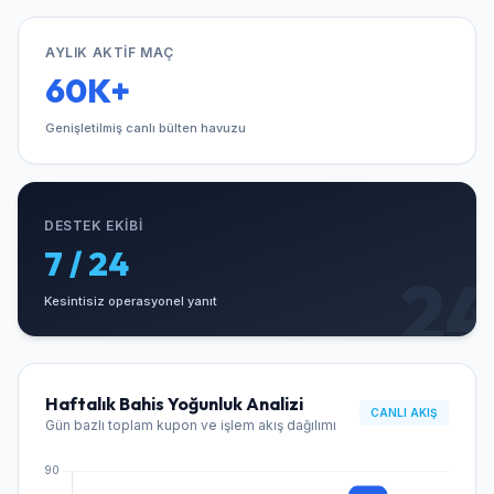
AYLIK AKTIF MAÇ
60K+
Genişletilmiş canlı bülten havuzu
DESTEK EKIBI
7 / 24
24
Kesintisiz operasyonel yanıt
Haftalık Bahis Yoğunluk Analizi
CANLI AKIŞ
Gün bazlı toplam kupon ve işlem akış dağılımı