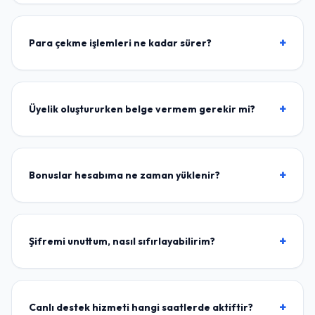
+
Para çekme işlemleri ne kadar sürer?
+
Üyelik oluştururken belge vermem gerekir mi?
+
Bonuslar hesabıma ne zaman yüklenir?
+
Şifremi unuttum, nasıl sıfırlayabilirim?
+
Canlı destek hizmeti hangi saatlerde aktiftir?