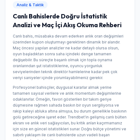
Analiz & Taktik
Canlı Bahislerde Doğru İstatistik
Analizi ve Maç İçi Akış Okuma Rehberi
Canlı bahis, müsabaka devam ederken anlık oran değişimleri
üzerinden kupon oluşturmayı gerektiren dinamik bir alandır.
Maç öncesi yapılan analizler ne kadar detaylı olursa olsun,
oyun başladıktan sonra saha içindeki denge tamamen
değişebilir. Bu süreçte başarılı olmak için topla oynama
oranlarından şut istatistiklerine, oyuncu yorgunluk
seviyelerinden teknik direktör hamlelerine kadar pek çok
veriyi saniyeler içinde yorumlayabilmeniz gerekir.
Profesyonel bahisçiler, duygusal kararlar almak yerine
tamamen sayısal verilere ve anlık momentum değişimlerine
odaklanırlar. Örneğin, favori gösterilen bir takım geriye
düşmesine rağmen sahada baskın bir oyun sergiliyorsa ve
rakip kaleyi abluka altına almışsa, bu durum genellikle baskının
golü getireceğine işaret eder. Trendbet'in gelişmiş canlı bülten
ekranı ve anlık veri sağlayıcıları, bu kritik anları kaçırmamanız
için size en güncel istatistikleri sunar. Doğru bütçe yönetimi ve
sabırlı yaklaşım ile canlı bahislerde uzun vadeli başarı