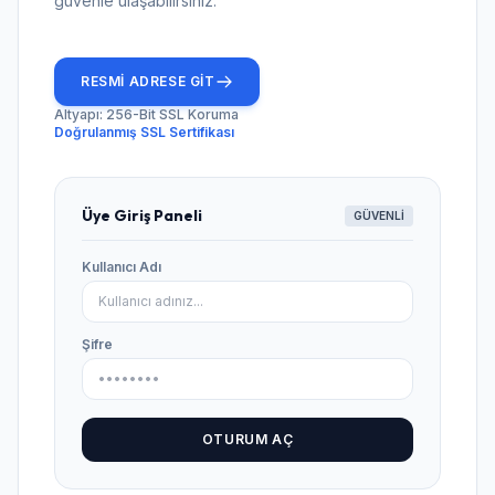
güvenle ulaşabilirsiniz.
RESMI ADRESE GIT
Altyapı: 256-Bit SSL Koruma
Doğrulanmış SSL Sertifikası
Üye Giriş Paneli
GÜVENLİ
Kullanıcı Adı
Şifre
OTURUM AÇ