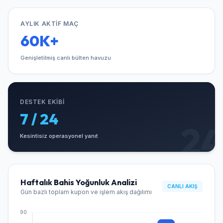
AYLIK AKTIF MAÇ
60K+
Genişletilmiş canlı bülten havuzu
DESTEK EKIBI
7 / 24
24
Kesintisiz operasyonel yanıt
Haftalık Bahis Yoğunluk Analizi
CANLI AKIŞ
Gün bazlı toplam kupon ve işlem akış dağılımı