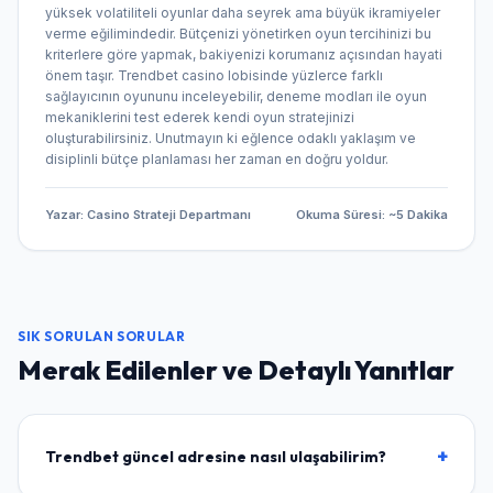
yüksek volatiliteli oyunlar daha seyrek ama büyük ikramiyeler
verme eğilimindedir. Bütçenizi yönetirken oyun tercihinizi bu
kriterlere göre yapmak, bakiyenizi korumanız açısından hayati
önem taşır. Trendbet casino lobisinde yüzlerce farklı
sağlayıcının oyununu inceleyebilir, deneme modları ile oyun
mekaniklerini test ederek kendi oyun stratejinizi
oluşturabilirsiniz. Unutmayın ki eğlence odaklı yaklaşım ve
disiplinli bütçe planlaması her zaman en doğru yoldur.
Yazar: Casino Strateji Departmanı
Okuma Süresi: ~5 Dakika
SIK SORULAN SORULAR
Merak Edilenler ve Detaylı Yanıtlar
+
Trendbet güncel adresine nasıl ulaşabilirim?