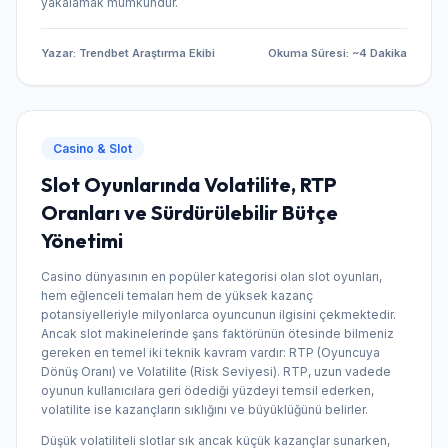
yakalamak mümkündür.
Yazar: Trendbet Araştırma Ekibi
Okuma Süresi: ~4 Dakika
Casino & Slot
Slot Oyunlarında Volatilite, RTP
Oranları ve Sürdürülebilir Bütçe
Yönetimi
Casino dünyasının en popüler kategorisi olan slot oyunları,
hem eğlenceli temaları hem de yüksek kazanç
potansiyelleriyle milyonlarca oyuncunun ilgisini çekmektedir.
Ancak slot makinelerinde şans faktörünün ötesinde bilmeniz
gereken en temel iki teknik kavram vardır: RTP (Oyuncuya
Dönüş Oranı) ve Volatilite (Risk Seviyesi). RTP, uzun vadede
oyunun kullanıcılara geri ödediği yüzdeyi temsil ederken,
volatilite ise kazançların sıklığını ve büyüklüğünü belirler.
Düşük volatiliteli slotlar sık ancak küçük kazançlar sunarken,