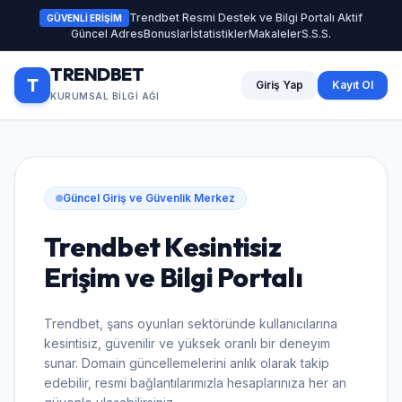
Trendbet Resmi Destek ve Bilgi Portalı Aktif
GÜVENLİ ERİŞİM
Güncel Adres
Bonuslar
İstatistikler
Makaleler
S.S.S.
TRENDBET
T
Giriş Yap
Kayıt Ol
KURUMSAL BILGI AĞI
Güncel Giriş ve Güvenlik Merkez
Trendbet Kesintisiz
Erişim ve Bilgi Portalı
Trendbet, şans oyunları sektöründe kullanıcılarına
kesintisiz, güvenilir ve yüksek oranlı bir deneyim
sunar. Domain güncellemelerini anlık olarak takip
edebilir, resmi bağlantılarımızla hesaplarınıza her an