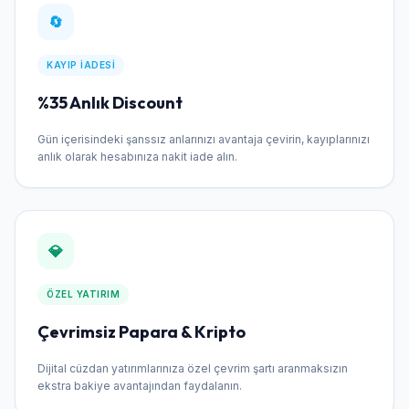
🔄
KAYIP İADESI
%35 Anlık Discount
Gün içerisindeki şanssız anlarınızı avantaja çevirin, kayıplarınızı
anlık olarak hesabınıza nakit iade alın.
💎
ÖZEL YATIRIM
Çevrimsiz Papara & Kripto
Dijital cüzdan yatırımlarınıza özel çevrim şartı aranmaksızın
ekstra bakiye avantajından faydalanın.