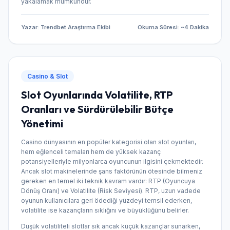
yakalamak mümkündür.
Yazar: Trendbet Araştırma Ekibi
Okuma Süresi: ~4 Dakika
Casino & Slot
Slot Oyunlarında Volatilite, RTP
Oranları ve Sürdürülebilir Bütçe
Yönetimi
Casino dünyasının en popüler kategorisi olan slot oyunları,
hem eğlenceli temaları hem de yüksek kazanç
potansiyelleriyle milyonlarca oyuncunun ilgisini çekmektedir.
Ancak slot makinelerinde şans faktörünün ötesinde bilmeniz
gereken en temel iki teknik kavram vardır: RTP (Oyuncuya
Dönüş Oranı) ve Volatilite (Risk Seviyesi). RTP, uzun vadede
oyunun kullanıcılara geri ödediği yüzdeyi temsil ederken,
volatilite ise kazançların sıklığını ve büyüklüğünü belirler.
Düşük volatiliteli slotlar sık ancak küçük kazançlar sunarken,