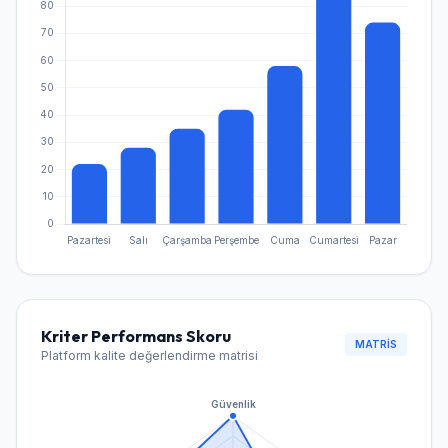
Kriter Performans Skoru
MATRİS
Platform kalite değerlendirme matrisi