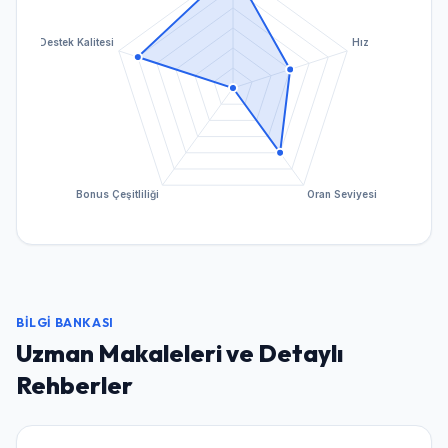
BILGI BANKASI
Uzman Makaleleri ve Detaylı
Rehberler