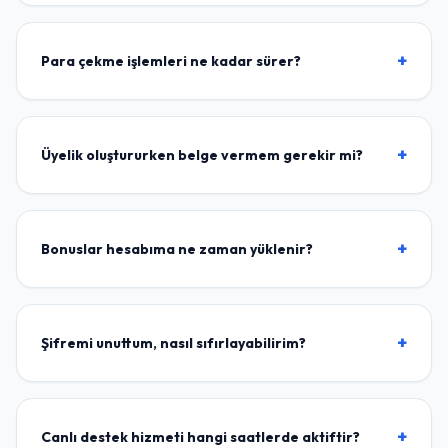
+
Para çekme işlemleri ne kadar sürer?
+
Üyelik oluştururken belge vermem gerekir mi?
+
Bonuslar hesabıma ne zaman yüklenir?
+
Şifremi unuttum, nasıl sıfırlayabilirim?
+
Canlı destek hizmeti hangi saatlerde aktiftir?