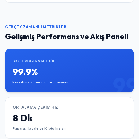
GERÇEK ZAMANLI METRIKLER
Gelişmiş Performans ve Akış Paneli
SISTEM KARARLILIĞI
99.9%
99
Kesintisiz sunucu optimizasyonu
ORTALAMA ÇEKIM HIZI
8 Dk
Papara, Havale ve Kripto hızları