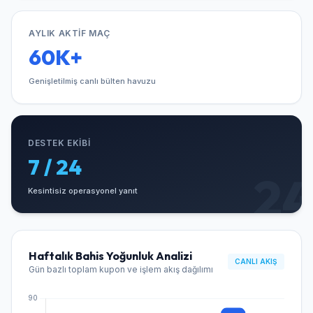
AYLIK AKTIF MAÇ
60K+
Genişletilmiş canlı bülten havuzu
DESTEK EKIBI
7 / 24
24
Kesintisiz operasyonel yanıt
Haftalık Bahis Yoğunluk Analizi
CANLI AKIŞ
Gün bazlı toplam kupon ve işlem akış dağılımı