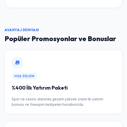
AVANTAJ DÜNYASI
Popüler Promosyonlar ve Bonuslar
🎁
HOŞ GELDIN
%400 İlk Yatırım Paketi
Spor ve casino alanında geçerli yüksek oranlı ilk yatırım
bonusu ve freespin hediyeleri hesabınızda.