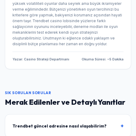
yüksek volatiliteli oyunlar daha seyrek ama büyük ikramiyeler
verme eğilimindedir. Bütçenizi yönetirken oyun tercihinizi bu
kriterlere göre yapmak, bakiyenizi korumanız açısından hayati
önem taşır. Trendbet casino lobisinde yüzlerce farklı
sağlayıcının oyununu inceleyebilir, deneme modları ile oyun
mekaniklerini test ederek kendi oyun stratejinizi
oluşturabilirsiniz. Unutmayın ki eğlence odaklı yaklaşım ve
disiplinli bütçe planlaması her zaman en doğru yoldur.
Yazar: Casino Strateji Departmanı
Okuma Süresi: ~5 Dakika
SIK SORULAN SORULAR
Merak Edilenler ve Detaylı Yanıtlar
+
Trendbet güncel adresine nasıl ulaşabilirim?