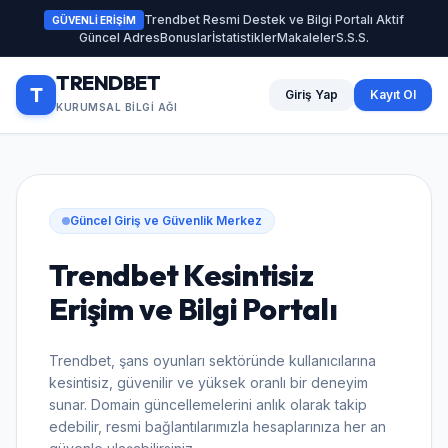
Trendbet Resmi Destek ve Bilgi Portalı Aktif
GÜVENLİ ERİŞİM
Güncel Adres
Bonuslar
İstatistikler
Makaleler
S.S.S.
TRENDBET
T
Giriş Yap
Kayıt Ol
KURUMSAL BILGI AĞI
Güncel Giriş ve Güvenlik Merkez
Trendbet Kesintisiz
Erişim ve Bilgi Portalı
Trendbet, şans oyunları sektöründe kullanıcılarına
kesintisiz, güvenilir ve yüksek oranlı bir deneyim
sunar. Domain güncellemelerini anlık olarak takip
edebilir, resmi bağlantılarımızla hesaplarınıza her an