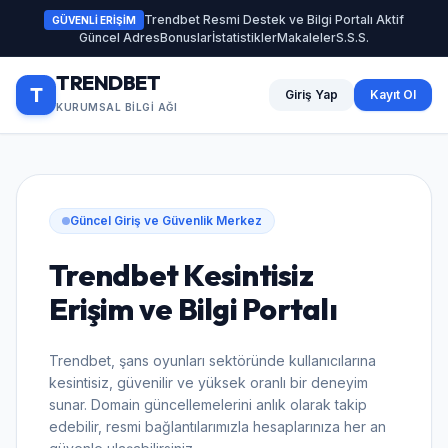
Trendbet Resmi Destek ve Bilgi Portalı Aktif
GÜVENLİ ERİŞİM
Güncel Adres
Bonuslar
İstatistikler
Makaleler
S.S.S.
TRENDBET
T
Giriş Yap
Kayıt Ol
KURUMSAL BILGI AĞI
Güncel Giriş ve Güvenlik Merkez
Trendbet Kesintisiz
Erişim ve Bilgi Portalı
Trendbet, şans oyunları sektöründe kullanıcılarına
kesintisiz, güvenilir ve yüksek oranlı bir deneyim
sunar. Domain güncellemelerini anlık olarak takip
edebilir, resmi bağlantılarımızla hesaplarınıza her an