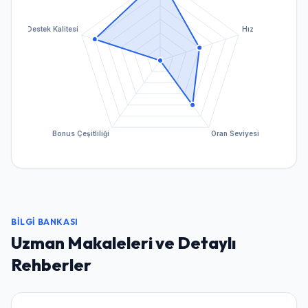
BILGI BANKASI
Uzman Makaleleri ve Detaylı
Rehberler