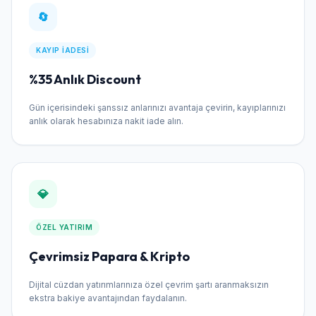
🔄
KAYIP İADESI
%35 Anlık Discount
Gün içerisindeki şanssız anlarınızı avantaja çevirin, kayıplarınızı
anlık olarak hesabınıza nakit iade alın.
💎
ÖZEL YATIRIM
Çevrimsiz Papara & Kripto
Dijital cüzdan yatırımlarınıza özel çevrim şartı aranmaksızın
ekstra bakiye avantajından faydalanın.