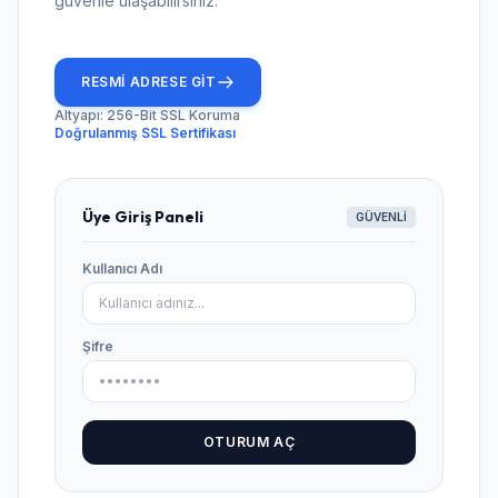
güvenle ulaşabilirsiniz.
RESMI ADRESE GIT
Altyapı: 256-Bit SSL Koruma
Doğrulanmış SSL Sertifikası
Üye Giriş Paneli
GÜVENLİ
Kullanıcı Adı
Şifre
OTURUM AÇ