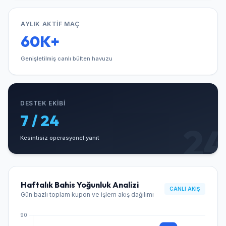
AYLIK AKTIF MAÇ
60K+
Genişletilmiş canlı bülten havuzu
DESTEK EKIBI
7 / 24
24
Kesintisiz operasyonel yanıt
Haftalık Bahis Yoğunluk Analizi
CANLI AKIŞ
Gün bazlı toplam kupon ve işlem akış dağılımı