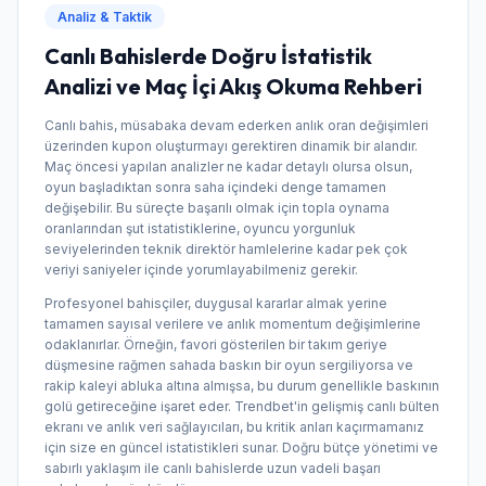
Analiz & Taktik
Canlı Bahislerde Doğru İstatistik
Analizi ve Maç İçi Akış Okuma Rehberi
Canlı bahis, müsabaka devam ederken anlık oran değişimleri
üzerinden kupon oluşturmayı gerektiren dinamik bir alandır.
Maç öncesi yapılan analizler ne kadar detaylı olursa olsun,
oyun başladıktan sonra saha içindeki denge tamamen
değişebilir. Bu süreçte başarılı olmak için topla oynama
oranlarından şut istatistiklerine, oyuncu yorgunluk
seviyelerinden teknik direktör hamlelerine kadar pek çok
veriyi saniyeler içinde yorumlayabilmeniz gerekir.
Profesyonel bahisçiler, duygusal kararlar almak yerine
tamamen sayısal verilere ve anlık momentum değişimlerine
odaklanırlar. Örneğin, favori gösterilen bir takım geriye
düşmesine rağmen sahada baskın bir oyun sergiliyorsa ve
rakip kaleyi abluka altına almışsa, bu durum genellikle baskının
golü getireceğine işaret eder. Trendbet'in gelişmiş canlı bülten
ekranı ve anlık veri sağlayıcıları, bu kritik anları kaçırmamanız
için size en güncel istatistikleri sunar. Doğru bütçe yönetimi ve
sabırlı yaklaşım ile canlı bahislerde uzun vadeli başarı