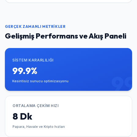
GERÇEK ZAMANLI METRIKLER
Gelişmiş Performans ve Akış Paneli
SISTEM KARARLILIĞI
99.9%
99
Kesintisiz sunucu optimizasyonu
ORTALAMA ÇEKIM HIZI
8 Dk
Papara, Havale ve Kripto hızları