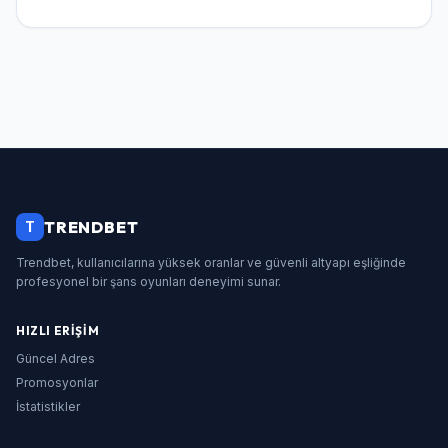
TRENDBET
T
Trendbet, kullanıcılarına yüksek oranlar ve güvenli altyapı eşliğinde
profesyonel bir şans oyunları deneyimi sunar.
HIZLI ERIŞIM
Güncel Adres
Promosyonlar
İstatistikler