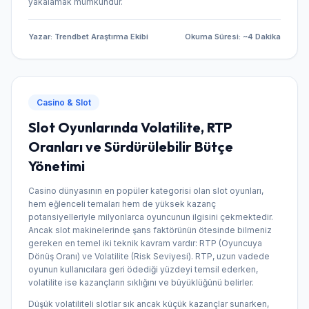
yakalamak mümkündür.
Yazar: Trendbet Araştırma Ekibi
Okuma Süresi: ~4 Dakika
Casino & Slot
Slot Oyunlarında Volatilite, RTP
Oranları ve Sürdürülebilir Bütçe
Yönetimi
Casino dünyasının en popüler kategorisi olan slot oyunları,
hem eğlenceli temaları hem de yüksek kazanç
potansiyelleriyle milyonlarca oyuncunun ilgisini çekmektedir.
Ancak slot makinelerinde şans faktörünün ötesinde bilmeniz
gereken en temel iki teknik kavram vardır: RTP (Oyuncuya
Dönüş Oranı) ve Volatilite (Risk Seviyesi). RTP, uzun vadede
oyunun kullanıcılara geri ödediği yüzdeyi temsil ederken,
volatilite ise kazançların sıklığını ve büyüklüğünü belirler.
Düşük volatiliteli slotlar sık ancak küçük kazançlar sunarken,