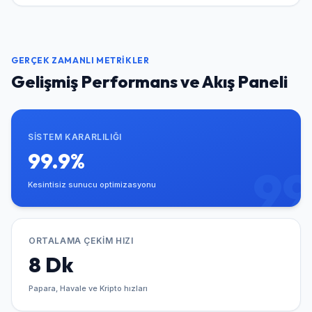
GERÇEK ZAMANLI METRIKLER
Gelişmiş Performans ve Akış Paneli
SISTEM KARARLILIĞI
99.9%
99
Kesintisiz sunucu optimizasyonu
ORTALAMA ÇEKIM HIZI
8 Dk
Papara, Havale ve Kripto hızları