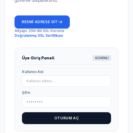
güvenle ulaşabilirsiniz.
RESMI ADRESE GIT
Altyapı: 256-Bit SSL Koruma
Doğrulanmış SSL Sertifikası
Üye Giriş Paneli
GÜVENLİ
Kullanıcı Adı
Şifre
OTURUM AÇ