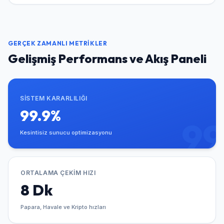
GERÇEK ZAMANLI METRIKLER
Gelişmiş Performans ve Akış Paneli
SISTEM KARARLILIĞI
99.9%
99
Kesintisiz sunucu optimizasyonu
ORTALAMA ÇEKIM HIZI
8 Dk
Papara, Havale ve Kripto hızları