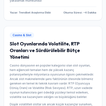
yakalamak mümkündür.
Yazar: Trendbet Araştırma Ekibi
Okuma Süresi: ~4 Dakika
Casino & Slot
Slot Oyunlarında Volatilite, RTP
Oranları ve Sürdürülebilir Bütçe
Yönetimi
Casino dünyasının en popüler kategorisi olan slot oyunları,
hem eğlenceli temaları hem de yüksek kazanç
potansiyelleriyle milyonlarca oyuncunun ilgisini çekmektedir.
Ancak slot makinelerinde şans faktörünün ötesinde bilmeniz
gereken en temel iki teknik kavram vardır: RTP (Oyuncuya
Dönüş Oranı) ve Volatilite (Risk Seviyesi). RTP, uzun vadede
oyunun kullanıcılara geri ödediği yüzdeyi temsil ederken,
volatilite ise kazançların sıklığını ve büyüklüğünü belirler.
Düşük volatiliteli slotlar sık ancak küçük kazançlar sunarken,