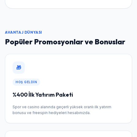
AVANTAJ DÜNYASI
Popüler Promosyonlar ve Bonuslar
🎁
HOŞ GELDIN
%400 İlk Yatırım Paketi
Spor ve casino alanında geçerli yüksek oranlı ilk yatırım
bonusu ve freespin hediyeleri hesabınızda.