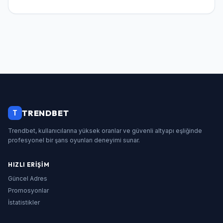
TRENDBET
T
Trendbet, kullanıcılarına yüksek oranlar ve güvenli altyapı eşliğinde
profesyonel bir şans oyunları deneyimi sunar.
HIZLI ERIŞIM
Güncel Adres
Promosyonlar
İstatistikler