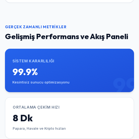
GERÇEK ZAMANLI METRIKLER
Gelişmiş Performans ve Akış Paneli
SISTEM KARARLILIĞI
99.9%
99
Kesintisiz sunucu optimizasyonu
ORTALAMA ÇEKIM HIZI
8 Dk
Papara, Havale ve Kripto hızları