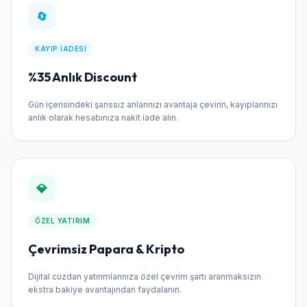
🔄
KAYIP İADESI
%35 Anlık Discount
Gün içerisindeki şanssız anlarınızı avantaja çevirin, kayıplarınızı
anlık olarak hesabınıza nakit iade alın.
💎
ÖZEL YATIRIM
Çevrimsiz Papara & Kripto
Dijital cüzdan yatırımlarınıza özel çevrim şartı aranmaksızın
ekstra bakiye avantajından faydalanın.