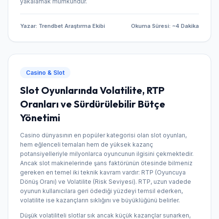
yakalamak mümkündür.
Yazar: Trendbet Araştırma Ekibi
Okuma Süresi: ~4 Dakika
Casino & Slot
Slot Oyunlarında Volatilite, RTP
Oranları ve Sürdürülebilir Bütçe
Yönetimi
Casino dünyasının en popüler kategorisi olan slot oyunları,
hem eğlenceli temaları hem de yüksek kazanç
potansiyelleriyle milyonlarca oyuncunun ilgisini çekmektedir.
Ancak slot makinelerinde şans faktörünün ötesinde bilmeniz
gereken en temel iki teknik kavram vardır: RTP (Oyuncuya
Dönüş Oranı) ve Volatilite (Risk Seviyesi). RTP, uzun vadede
oyunun kullanıcılara geri ödediği yüzdeyi temsil ederken,
volatilite ise kazançların sıklığını ve büyüklüğünü belirler.
Düşük volatiliteli slotlar sık ancak küçük kazançlar sunarken,